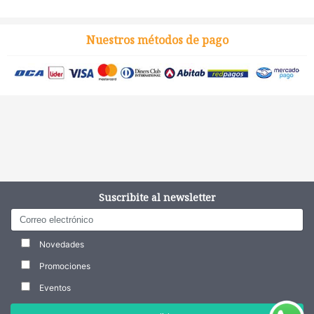
Nuestros métodos de pago
Suscribite al newsletter
Novedades
Promociones
Eventos