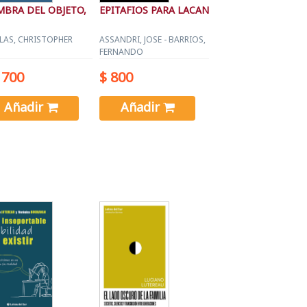
MBRA DEL OBJETO,
EPITAFIOS PARA LACAN
LAS, CHRISTOPHER
ASSANDRI, JOSE - BARRIOS,
FERNANDO
1700
$ 800
Añadir
Añadir