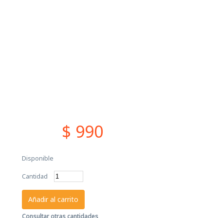
$ 990
Disponible
Cantidad
Añadir al carrito
Consultar otras cantidades