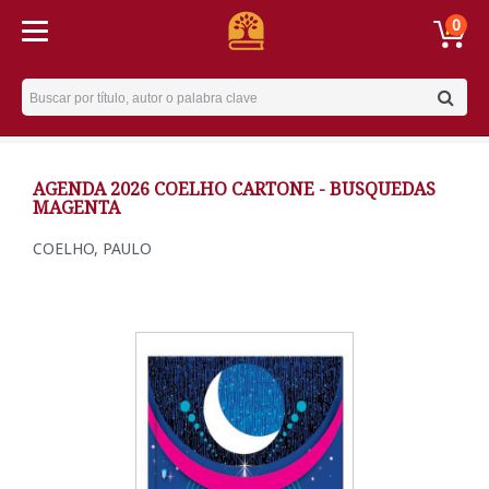
0
Username
AGENDA 2026 COELHO CARTONE - BUSQUEDAS
MAGENTA
COELHO, PAULO