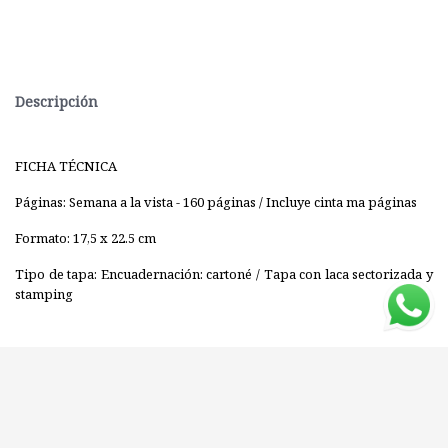
Descripción
FICHA TÉCNICA
Páginas: Semana a la vista - 160 páginas / Incluye cinta ma páginas
Formato: 17,5 x 22.5 cm
Tipo de tapa: Encuadernación: cartoné / Tapa con laca sectorizada y
stamping
Editorial: V&R