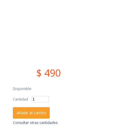
$ 490
Disponible
Cantidad
Añadir al carrito
Consultar otras cantidades