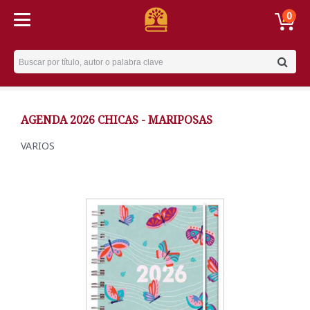
0
Username
AGENDA 2026 CHICAS - MARIPOSAS
VARIOS