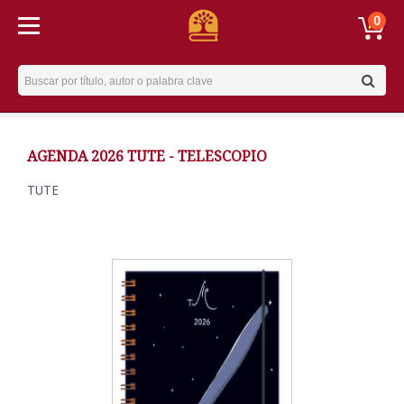
0
Username
AGENDA 2026 TUTE - TELESCOPIO
TUTE