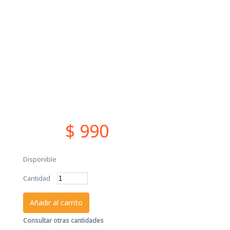
$ 990
Disponible
Cantidad
Añadir al carrito
Consultar otras cantidades