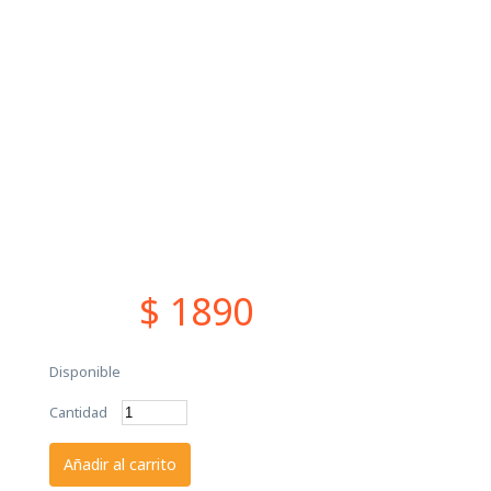
$ 1890
Disponible
Cantidad
Añadir al carrito