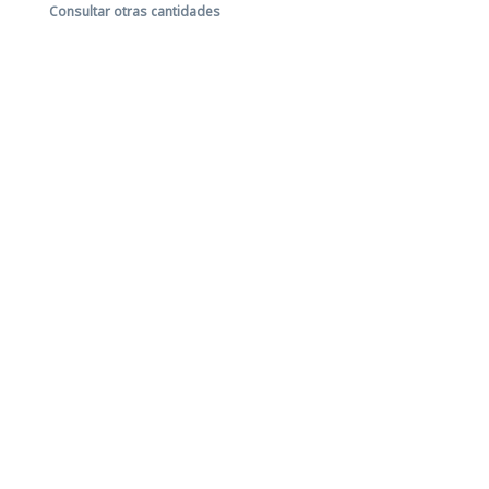
Consultar otras cantidades