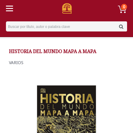
0
Username
HISTORIA DEL MUNDO MAPA A MAPA
VARIOS