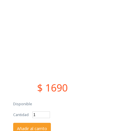
$ 1690
Disponible
Cantidad
Añadir al carrito