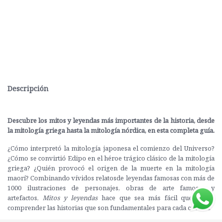
Descripción
Descubre los mitos y leyendas más importantes de la historia, desde
la mitología griega hasta la mitología nórdica, en esta completa guía.
¿Cómo interpretó la mitología japonesa el comienzo del Universo?
¿Cómo se convirtió Edipo en el héroe trágico clásico de la mitología
griega? ¿Quién provocó el origen de la muerte en la mitología
maorí? Combinando vívidos relatosde leyendas famosas con más de
1000 ilustraciones de personajes, obras de arte famosas y
artefactos,
Mitos y leyendas
hace que sea más fácil que nunca
comprender las historias que son fundamentales para cada cultura.