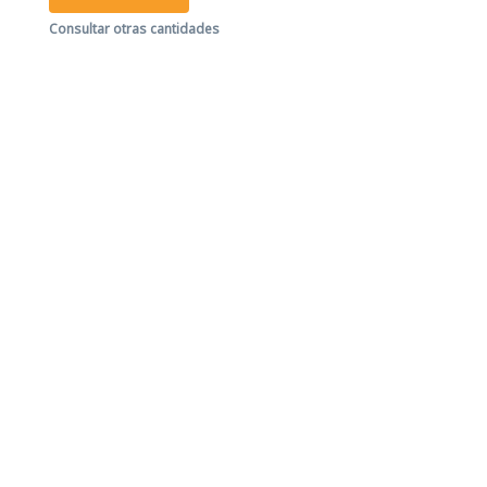
Consultar otras cantidades