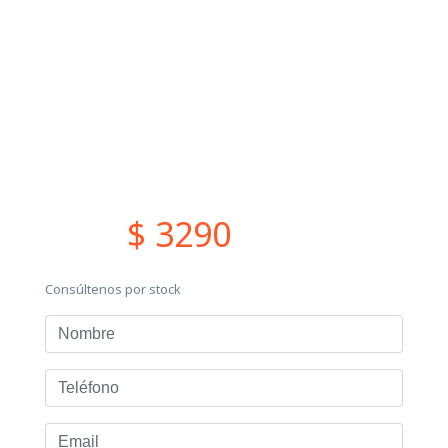
$ 3290
Consúltenos por stock
Nombre
Teléfono
Email