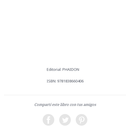
Editorial: PHAIDON
ISBN: 9781838660406
Compartí este libro con tus amigos