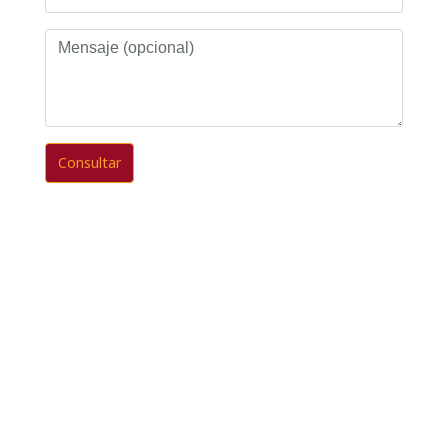
Mensaje
(opcional)
Consultar