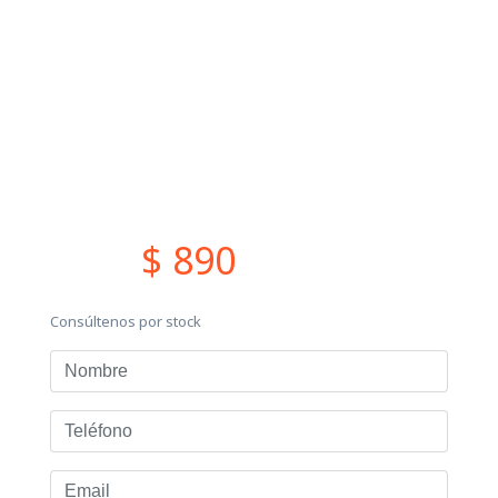
$ 890
Consúltenos por stock
Nombre
Teléfono
Email