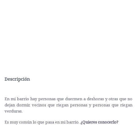
Descripción
En mi barrio hay personas que duermen a deshoras y otras que no
dejan dormir, vecinos que riegan personas y personas que riegan
verduras.
Es muy común lo que pasa en mi barrio.
¿Quieres conocerlo?