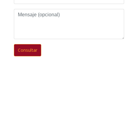
Mensaje
(opcional)
Consultar