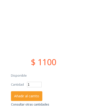
$ 1100
Disponible
Cantidad
Añadir al carrito
Consultar otras cantidades