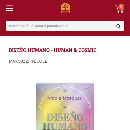
0
Username
DISEÑO HUMANO - HUMAN & COSMIC
MARCUZZI, NICOLE