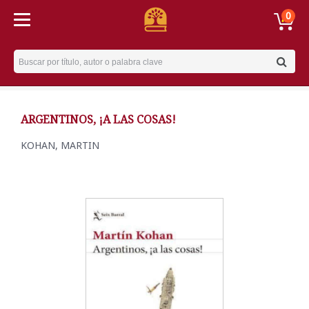
0
Username
ARGENTINOS, ¡A LAS COSAS!
KOHAN, MARTIN