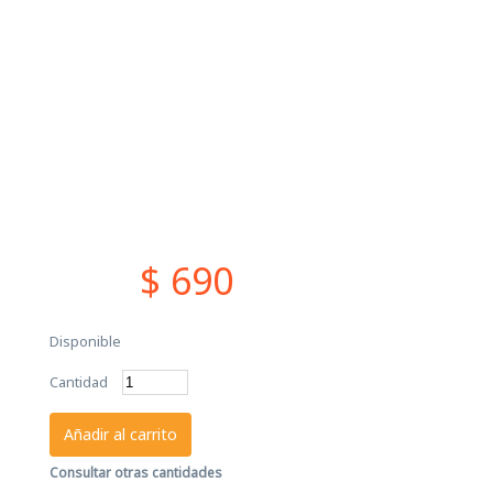
$ 690
Disponible
Cantidad
Añadir al carrito
Consultar otras cantidades