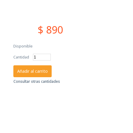
$ 890
Disponible
Cantidad
Añadir al carrito
Consultar otras cantidades