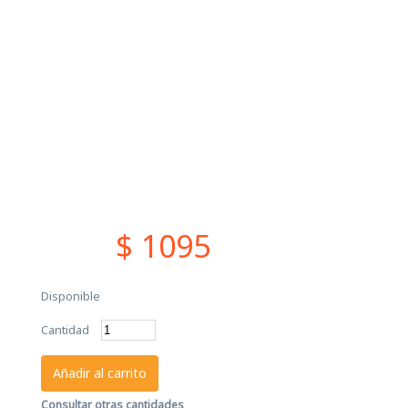
$ 1095
Disponible
Cantidad
Añadir al carrito
Consultar otras cantidades