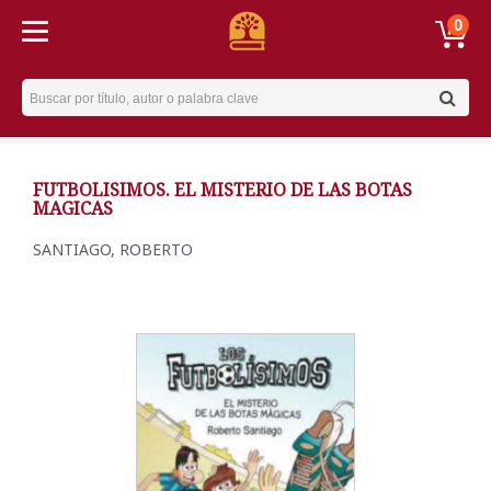
0
Username
FUTBOLISIMOS. EL MISTERIO DE LAS BOTAS
MAGICAS
SANTIAGO, ROBERTO