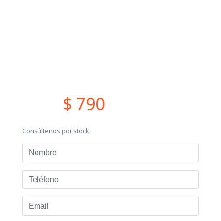
$ 790
Consúltenos por stock
Nombre
Teléfono
Email