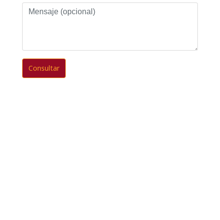
Mensaje
(opcional)
Consultar