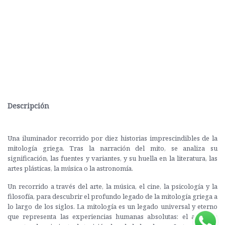
Descripción
Una iluminador recorrido por diez historias imprescindibles de la
mitología griega. Tras la narración del mito, se analiza su
significación, las fuentes y variantes, y su huella en la literatura, las
artes plásticas, la música o la astronomía.
Un recorrido a través del arte, la música, el cine, la psicología y la
filosofía, para descubrir el profundo legado de la mitología griega a
lo largo de los siglos. La mitología es un legado universal y eterno
que representa las experiencias humanas absolutas: el amor, la