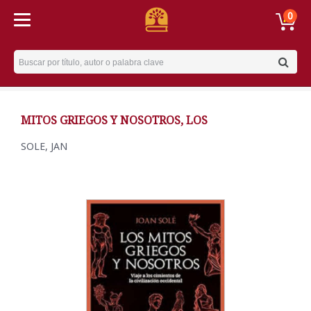
0
Username
MITOS GRIEGOS Y NOSOTROS, LOS
SOLE, JAN