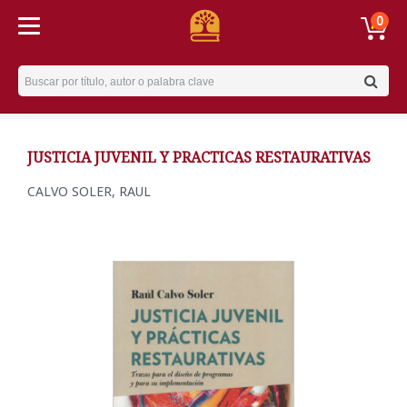
0
Username
JUSTICIA JUVENIL Y PRACTICAS RESTAURATIVAS
CALVO SOLER, RAUL