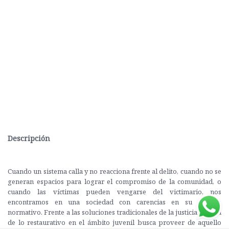
Descripción
Cuando un sistema calla y no reacciona frente al delito, cuando no se
generan espacios para lograr el compromiso de la comunidad, o
cuando las víctimas pueden vengarse del victimario, nos
encontramos en una sociedad con carencias en su sistema
normativo. Frente a las soluciones tradicionales de la justicia, la idea
de lo restaurativo en el ámbito juvenil busca proveer de aquello