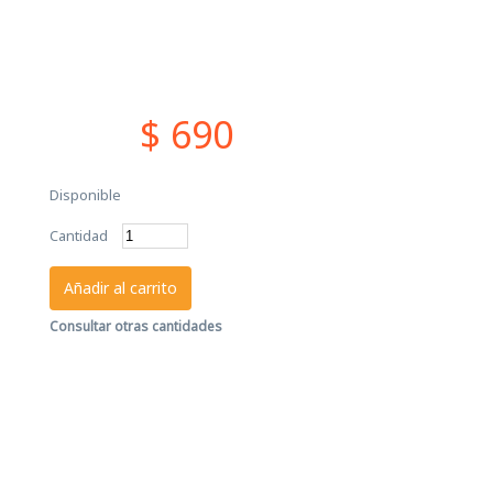
$ 690
Disponible
Cantidad
Añadir al carrito
Consultar otras cantidades