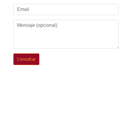
Email
Mensaje
(opcional)
Consultar