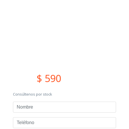
$ 590
Consúltenos por stock
Nombre
Teléfono