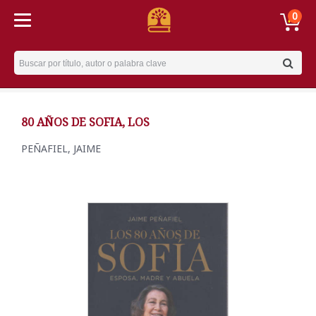
0
Username
80 AÑOS DE SOFIA, LOS
PEÑAFIEL, JAIME