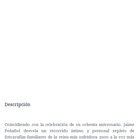
Descripción
Coincidiendo con la celebración de su ochenta aniversario, Jaime
Peñafiel desvela un recorrido íntimo y personal repleto de
fotografías familiares de la reina más sufridora, pero a la vez más