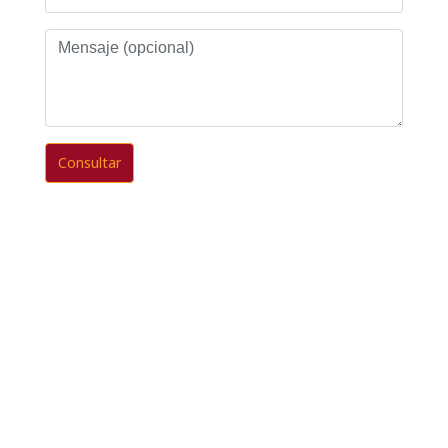
Mensaje
(opcional)
Consultar