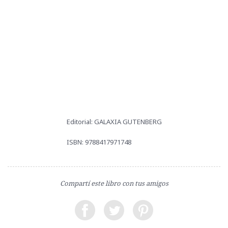
Editorial: GALAXIA GUTENBERG
ISBN: 9788417971748
Compartí este libro con tus amigos