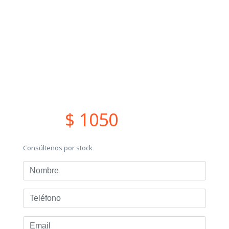
$ 1050
Consúltenos por stock
Nombre
Teléfono
Email