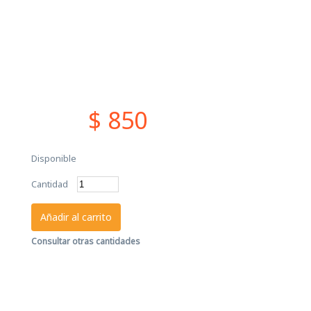
$ 850
Disponible
Cantidad
Añadir al carrito
Consultar otras cantidades