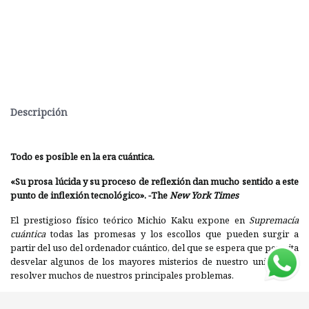
Descripción
Todo es posible en la era cuántica.
«Su prosa lúcida y su proceso de reflexión dan mucho sentido a este
punto de inflexión tecnológico». -The
New York Times
El prestigioso físico teórico Michio Kaku expone en
Supremacía
cuántica
todas las promesas y los escollos que pueden surgir a
partir del uso del ordenador cuántico, del que se espera que permita
desvelar algunos de los mayores misterios de nuestro universo y
resolver muchos de nuestros principales problemas.
Entre las posibilidades de esta ciencia sin precedentes estaría