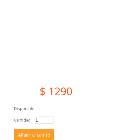
$ 1290
Disponible
Cantidad
Añadir al carrito