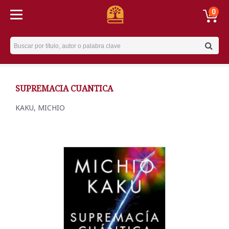
0
Username
SUPREMACIA CUANTICA
KAKU, MICHIO