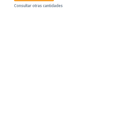
Consultar otras cantidades