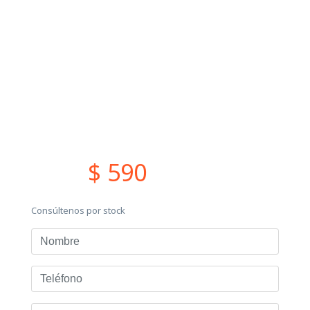
$ 590
Consúltenos por stock
Nombre
Teléfono