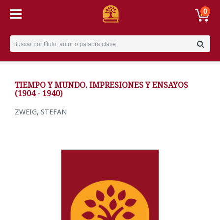
0
Username
TIEMPO Y MUNDO. IMPRESIONES Y ENSAYOS
(1904 - 1940)
ZWEIG, STEFAN