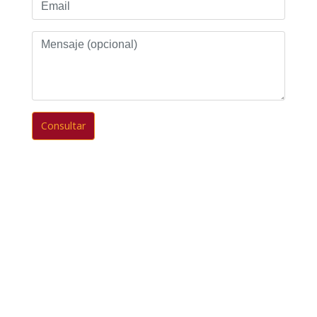
Email
Mensaje
(opcional)
Consultar