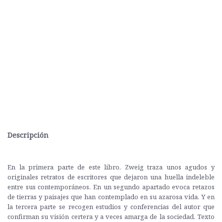
Descripción
En la primera parte de este libro, Zweig traza unos agudos y
originales retratos de escritores que dejaron una huella indeleble
entre sus contemporáneos. En un segundo apartado evoca retazos
de tierras y paisajes que han contemplado en su azarosa vida. Y en
la tercera parte se recogen estudios y conferencias del autor que
confirman su visión certera y a veces amarga de la sociedad. Texto