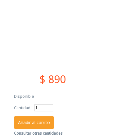
$ 890
Disponible
Cantidad
Añadir al carrito
Consultar otras cantidades