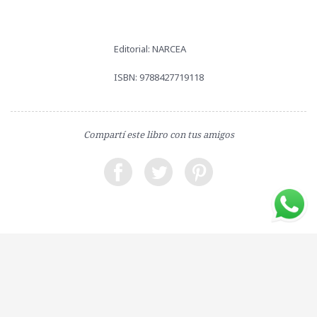
Editorial: NARCEA
ISBN: 9788427719118
Compartí este libro con tus amigos