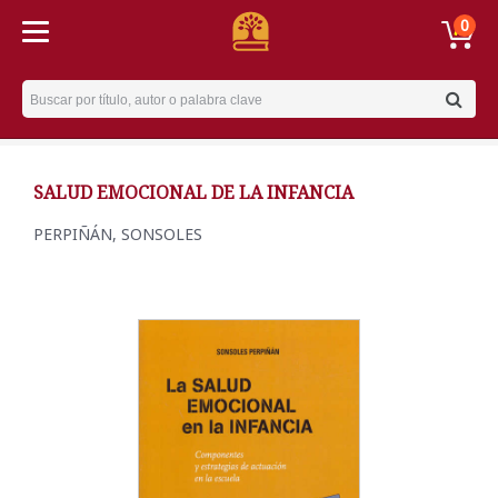
0
Username
SALUD EMOCIONAL DE LA INFANCIA
PERPIÑÁN, SONSOLES