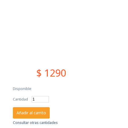
$ 1290
Disponible
Cantidad
Añadir al carrito
Consultar otras cantidades