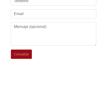
Email
Mensaje
(opcional)
Consultar