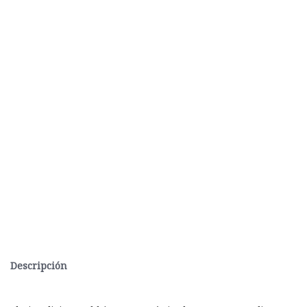
Descripción