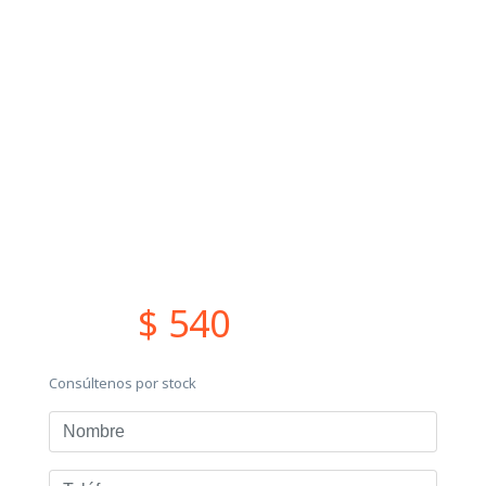
$ 540
Consúltenos por stock
Nombre
Teléfono