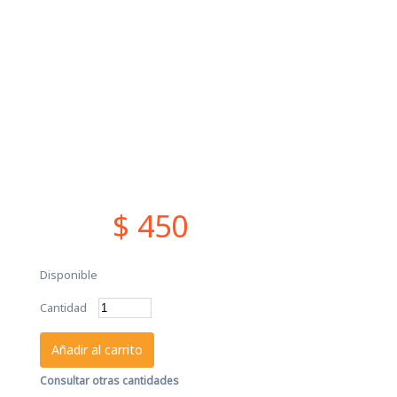
$ 450
Disponible
Cantidad
Añadir al carrito
Consultar otras cantidades