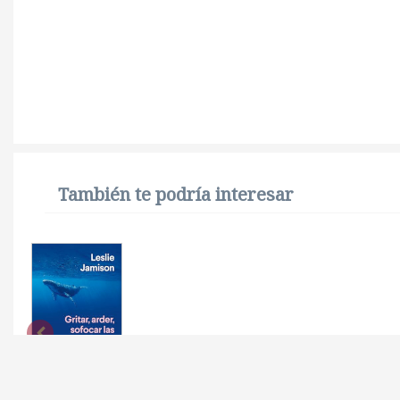
También te podría interesar
GRITAR, ARDER,