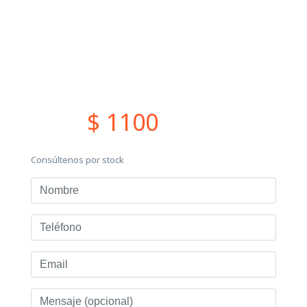
$ 1100
Consúltenos por stock
Nombre
Teléfono
Email
Mensaje