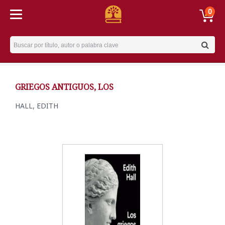
0
Username
GRIEGOS ANTIGUOS, LOS
HALL, EDITH