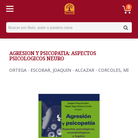
0
Username
AGRESION Y PSICOPATIA: ASPECTOS
PSICOLOGICOS NEURO
ORTEGA - ESCOBAR, JOAQUIN - ALCAZAR - CORCOLES, MI