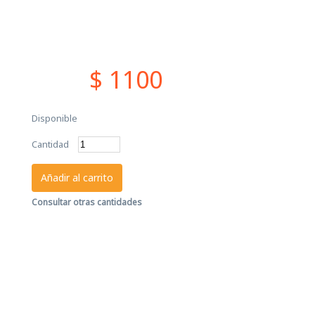
$ 1100
Disponible
Cantidad
Añadir al carrito
Consultar otras cantidades