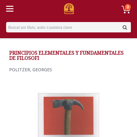
0
Username
PRINCIPIOS ELEMENTALES Y FUNDAMENTALES
DE FILOSOFI
POLITZER, GEORGES