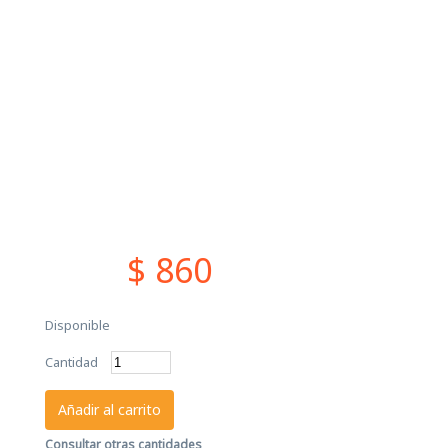
$ 860
Disponible
Cantidad
Añadir al carrito
Consultar otras cantidades