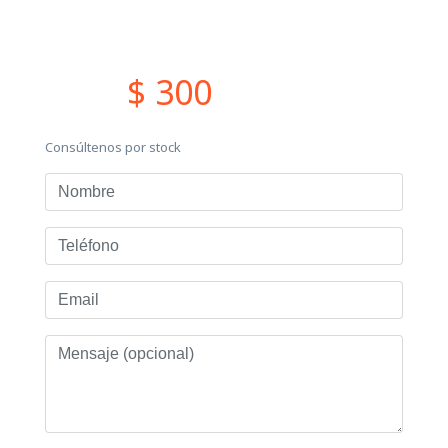
$ 300
Consúltenos por stock
Nombre
Teléfono
Email
Mensaje
(opcional)