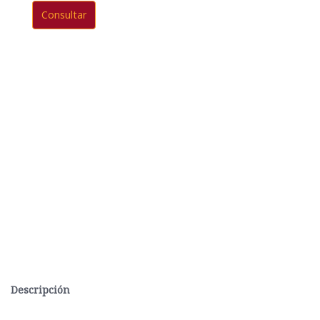
Consultar
Descripción