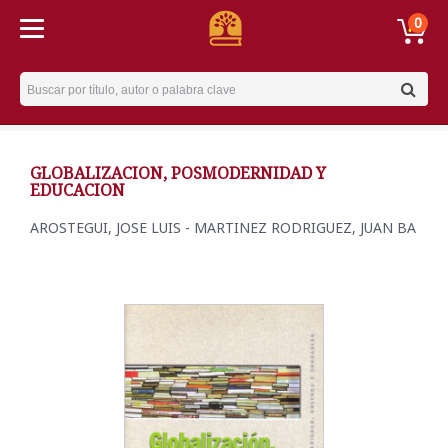
0
Username
GLOBALIZACION, POSMODERNIDAD Y
EDUCACION
AROSTEGUI, JOSE LUIS - MARTINEZ RODRIGUEZ, JUAN BA