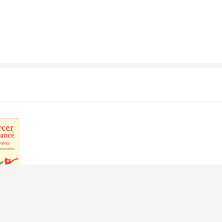
CHIMPANCE,