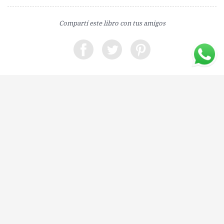
Compartí este libro con tus amigos