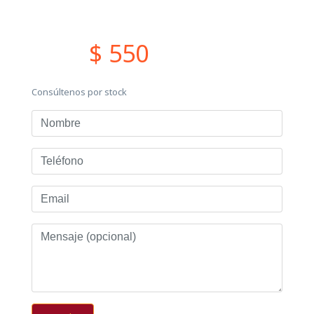
$ 550
Consúltenos por stock
Nombre
Teléfono
Email
Mensaje
(opcional)