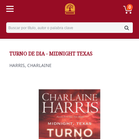
0
Username
TURNO DE DIA - MIDNIGHT TEXAS
HARRIS, CHARLAINE