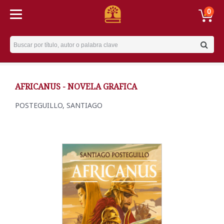
0
Username
AFRICANUS - NOVELA GRAFICA
POSTEGUILLO, SANTIAGO