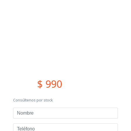
$ 990
Consúltenos por stock
Nombre
Teléfono