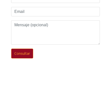
Email
Mensaje
(opcional)
Consultar