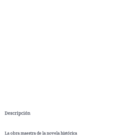
Descripción
La obra maestra de la novela histórica