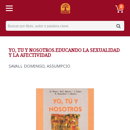
0
Username
YO, TU Y NOSOTROS.EDUCANDO LA SEXUALIDAD
Y LA AFECTIVIDAD
SAVALL DOMINGO, ASSUMPCIO