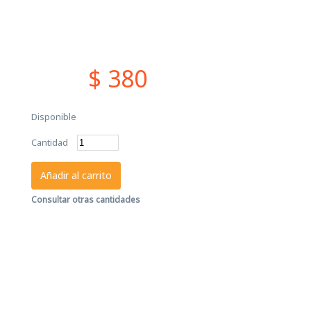
$ 380
Disponible
Cantidad
Añadir al carrito
Consultar otras cantidades