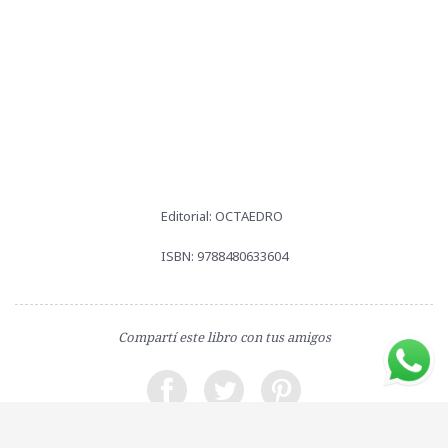
Editorial: OCTAEDRO
ISBN: 9788480633604
Compartí este libro con tus amigos