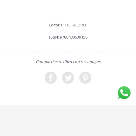
Editorial: OCTAEDRO
ISBN: 9788480639156
Compartí este libro con tus amigos