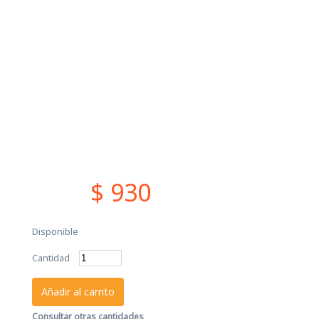
$ 930
Disponible
Cantidad
Añadir al carrito
Consultar otras cantidades