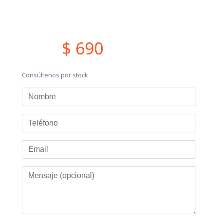
$ 690
Consúltenos por stock
Nombre
Teléfono
Email
Mensaje
(opcional)