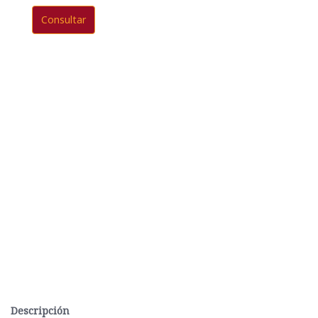
Consultar
Descripción