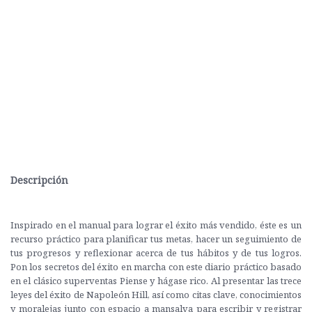
Descripción
Inspirado en el manual para lograr el éxito más vendido, éste es un
recurso práctico para planificar tus metas, hacer un seguimiento de
tus progresos y reflexionar acerca de tus hábitos y de tus logros.
Pon los secretos del éxito en marcha con este diario práctico basado
en el clásico superventas Piense y hágase rico. Al presentar las trece
leyes del éxito de Napoleón Hill, así como citas clave, conocimientos
y moralejas junto con espacio a mansalva para escribir y registrar