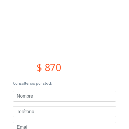
$ 870
Consúltenos por stock
Nombre
Teléfono
Email