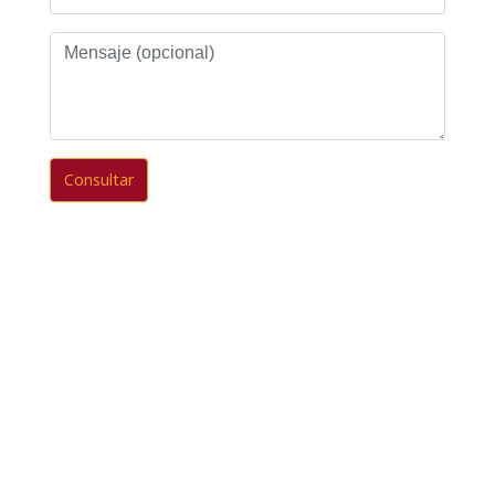
Mensaje
(opcional)
Consultar