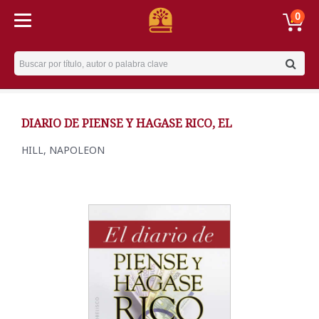
0
Username
DIARIO DE PIENSE Y HAGASE RICO, EL
HILL, NAPOLEON