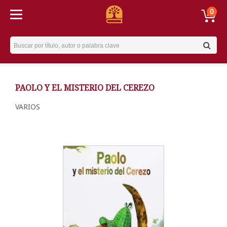
0
Username
PAOLO Y EL MISTERIO DEL CEREZO
VARIOS