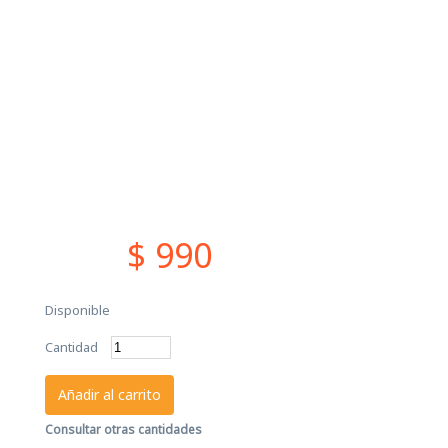
$ 990
Disponible
Cantidad
Añadir al carrito
Consultar otras cantidades