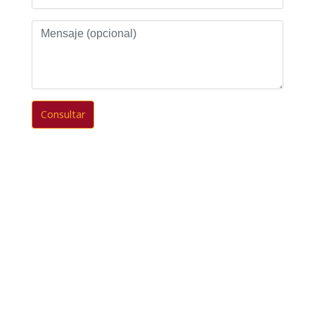
Mensaje
(opcional)
Consultar