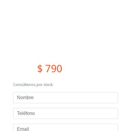
$ 790
Consúltenos por stock
Nombre
Teléfono
Email