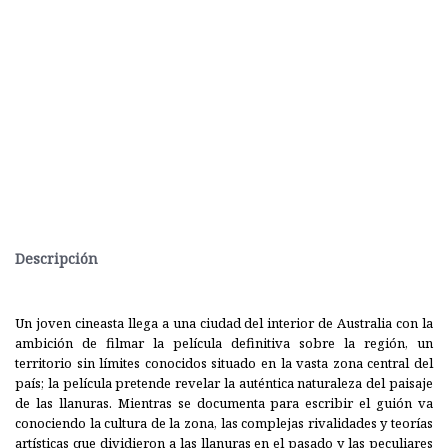
Descripción
Un joven cineasta llega a una ciudad del interior de Australia con la
ambición de filmar la película definitiva sobre la región, un
territorio sin límites conocidos situado en la vasta zona central del
país; la película pretende revelar la auténtica naturaleza del paisaje
de las llanuras. Mientras se documenta para escribir el guión va
conociendo la cultura de la zona, las complejas rivalidades y teorías
artísticas que dividieron a las llanuras en el pasado y las peculiares