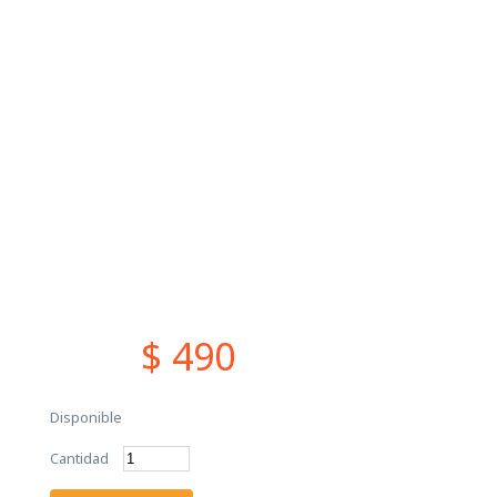
$ 490
Disponible
Cantidad