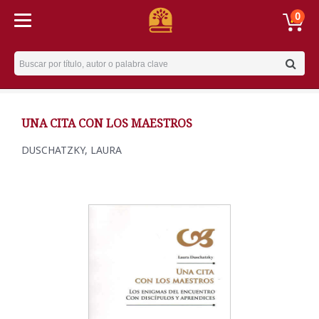
0
Username
UNA CITA CON LOS MAESTROS
DUSCHATZKY, LAURA