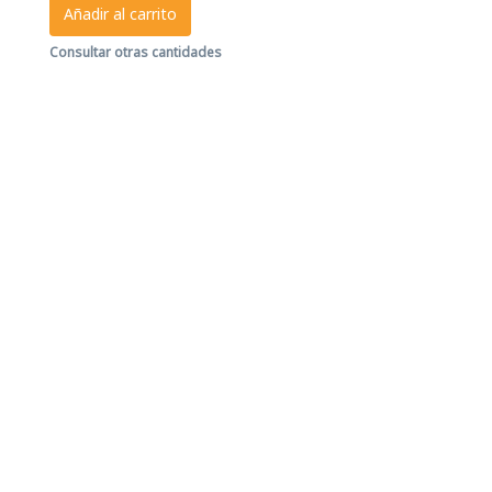
Añadir al carrito
Consultar otras cantidades