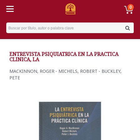
0
Username
ENTREVISTA PSIQUIATRICA EN LA PRACTICA
CLINICA, LA
MACKINNON, ROGER - MICHELS, ROBERT - BUCKLEY,
PETE