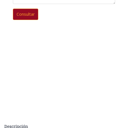
Consultar
Descripción