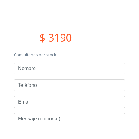
$ 3190
Consúltenos por stock
Nombre
Teléfono
Email
Mensaje
(opcional)