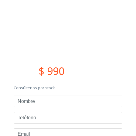
$ 990
Consúltenos por stock
Nombre
Teléfono
Email