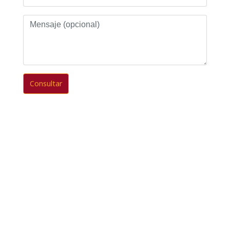
Mensaje
(opcional)
Consultar