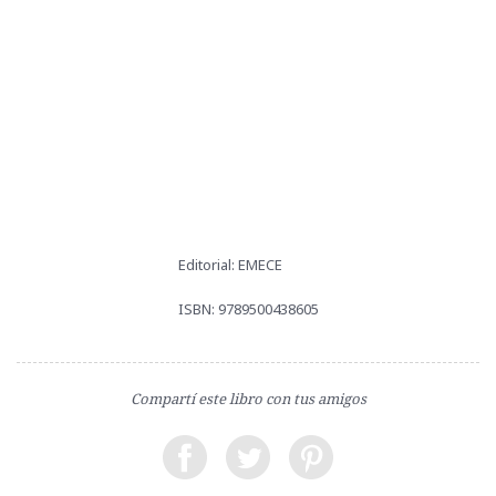
Editorial: EMECE
ISBN: 9789500438605
Compartí este libro con tus amigos