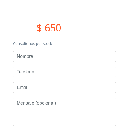
$ 650
Consúltenos por stock
Nombre
Teléfono
Email
Mensaje
(opcional)