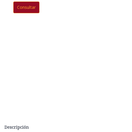
Consultar
Descripción