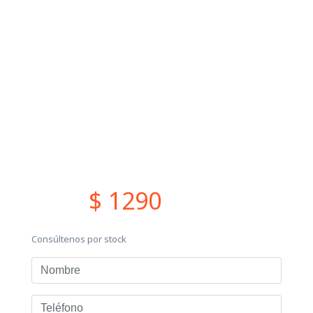
$ 1290
Consúltenos por stock
Nombre
Teléfono