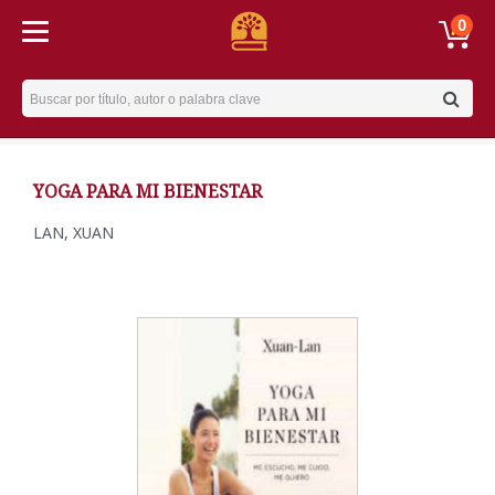
0
Username
YOGA PARA MI BIENESTAR
LAN, XUAN