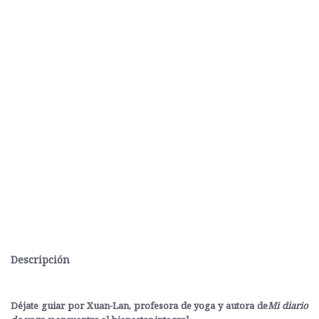
Descripción
Déjate guiar por Xuan-Lan, profesora de yoga y autora de
Mi diario