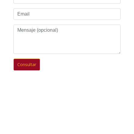
Email
Mensaje
(opcional)
Consultar