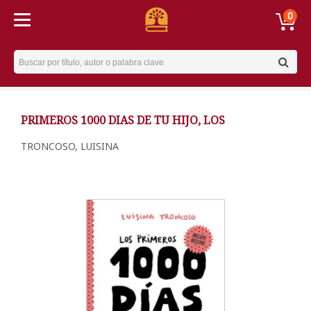
0
Username
PRIMEROS 1000 DIAS DE TU HIJO, LOS
TRONCOSO, LUISINA