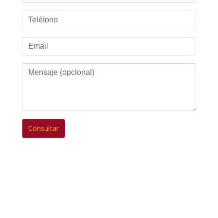
Teléfono
Email
Mensaje
(opcional)
Consultar