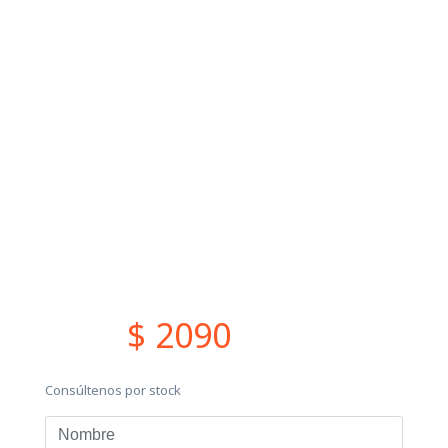
$ 2090
Consúltenos por stock
Nombre