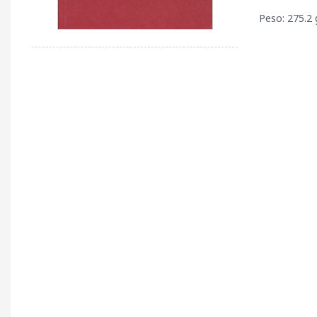
Peso: 275.2 