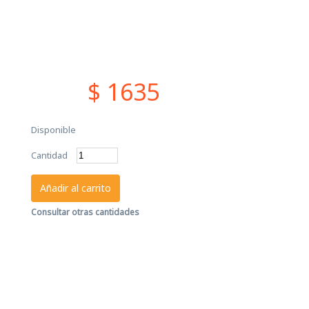
$ 1635
Disponible
Cantidad
Añadir al carrito
Consultar otras cantidades