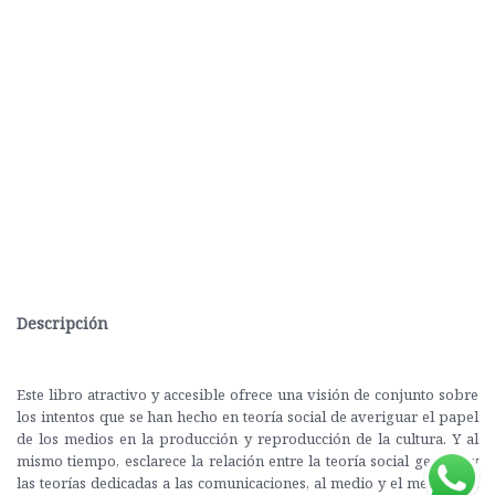
Descripción
Este libro atractivo y accesible ofrece una visión de conjunto sobre
los intentos que se han hecho en teoría social de averiguar el papel
de los medios en la producción y reproducción de la cultura. Y al
mismo tiempo, esclarece la relación entre la teoría social general y
las teorías dedicadas a las comunicaciones, al medio y el mensaje, a