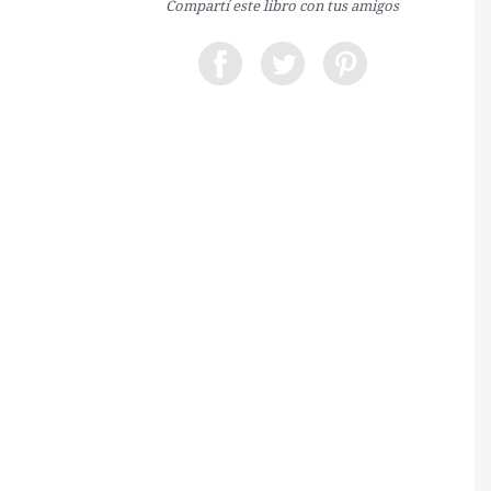
Compartí este libro con tus amigos