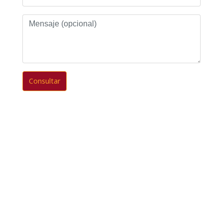
Mensaje
(opcional)
Consultar