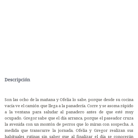
Descripción
Son las ocho de la mañana y Ofelia lo sabe, porque desde su cocina
vacía ve el camión que llega a la panadería. Corre y se asoma rápido
a la ventana para saludar al panadero antes de que esté muy
ocupado. Gregor sabe que el día arranca, porque el paseador cruza
la avenida con un montón de perros que lo miran con sospecha. A
medida que transcurre la jornada, Ofelia y Gregor realizan sus
habituales rutinas sin saber que al finalizar el día se conocerán