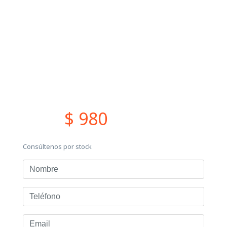
$ 980
Consúltenos por stock
Nombre
Teléfono
Email