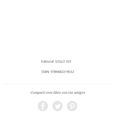
Editorial: SIGLO XXI
ISBN: 9789682319532
Compartí este libro con tus amigos