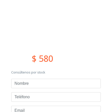
$ 580
Consúltenos por stock
Nombre
Teléfono
Email