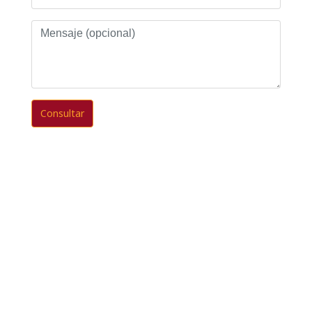
Mensaje
(opcional)
Consultar