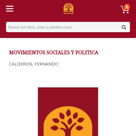
0
Username
MOVIMIENTOS SOCIALES Y POLITICA
CALDERON, FERNANDO