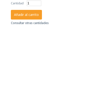
Cantidad
Añadir al carrito
Consultar otras cantidades