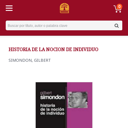
0
Username
HISTORIA DE LA NOCION DE INDIVIDUO
SIMONDON, GILBERT