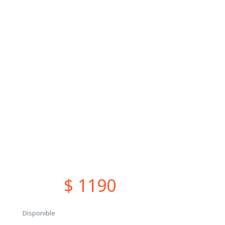
$ 1190
Disponible