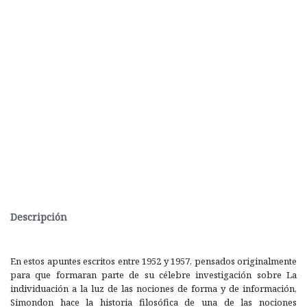
Descripción
En estos apuntes escritos entre 1952 y 1957, pensados originalmente
para que formaran parte de su célebre investigación sobre La
individuación a la luz de las nociones de forma y de información,
Simondon hace la historia filosófica de una de las nociones